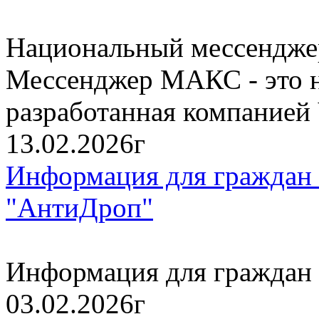
Национальный мессендже
Мессенджер МАКС - это н
разработанная компанией
13.02.2026г
Информация для граждан 
"АнтиДроп"
Информация для граждан 
03.02.2026г