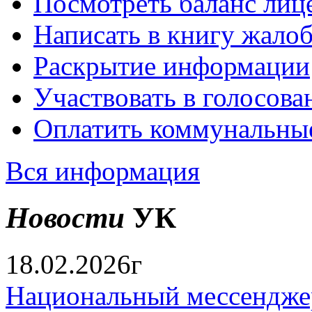
Посмотреть баланс лице
Написать в книгу жало
Раскрытие информации
Участвовать в голосова
Оплатить коммунальны
Вся информация
Новости
УК
18.02.2026г
Национальный мессендже