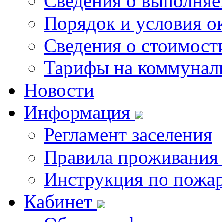
Сведения о выполняе
Порядок и условия о
Сведения о стоимост
Тарифы на коммунал
Новости
Информация
Регламент заселения
Правила проживания
Инструкция по пожар
Кабинет