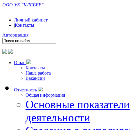
ООО УК "КЛЕВЕР"
Личный кабинет
|
Контакты
Авторизация
О нас
Контакты
Наша работа
Вакансии
Отчетность
Общая информация
Основные показатели
деятельности