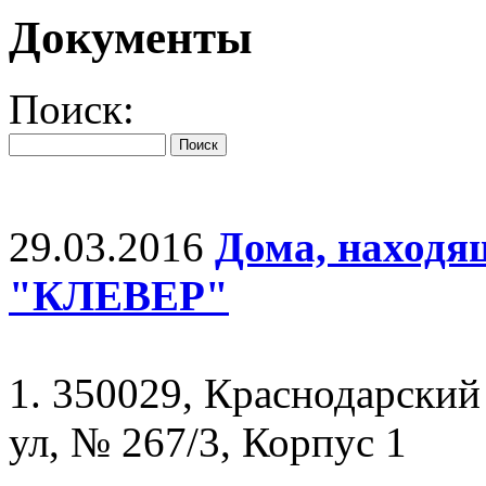
Документы
Поиск:
29.03.2016
Дома, находя
"КЛЕВЕР"
1. 350029, Краснодарский 
ул, № 267/3, Корпус 1