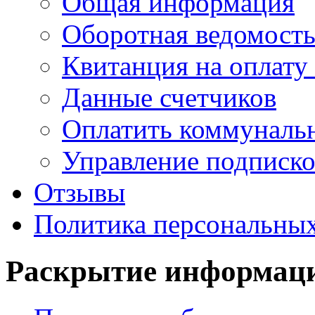
Общая информация
Оборотная ведомост
Квитанция на оплату
Данные счетчиков
Оплатить коммунальн
Управление подписк
Отзывы
Политика персональны
Раскрытие
информац